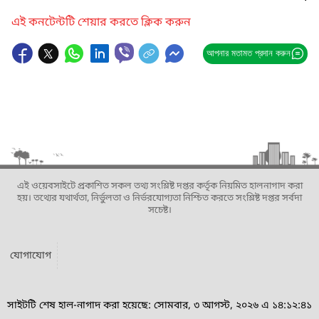
এই কনটেন্টটি শেয়ার করতে ক্লিক করুন
আপনার মতামত প্রদান করুন
এই ওয়েবসাইটে প্রকাশিত সকল তথ্য সংশ্লিষ্ট দপ্তর কর্তৃক নিয়মিত হালনাগাদ করা
হয়। তথ্যের যথার্থতা, নির্ভুলতা ও নির্ভরযোগ্যতা নিশ্চিত করতে সংশ্লিষ্ট দপ্তর সর্বদা
সচেষ্ট।
যোগাযোগ
সাইটটি শেষ হাল-নাগাদ করা হয়েছে: সোমবার, ৩ আগস্ট, ২০২৬ এ ১৪:১২:৪১