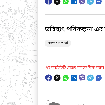
ভবিষ্যৎ পরিকল্পনা এবং 
কন্টেন্ট: পাতা
এই কনটেন্টটি শেয়ার করতে ক্লিক করুন