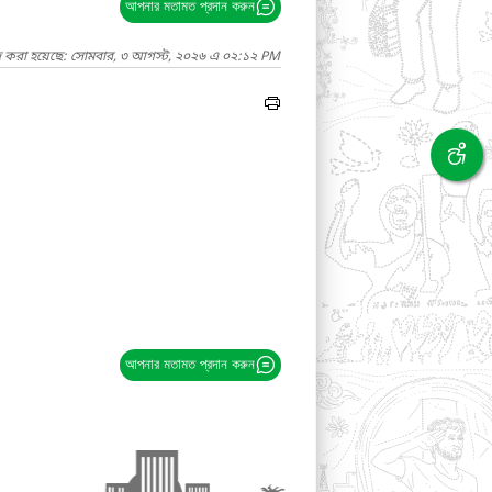
আপনার মতামত প্রদান করুন
াদ করা হয়েছে: সোমবার, ৩ আগস্ট, ২০২৬ এ ০২:১২ PM
আপনার মতামত প্রদান করুন