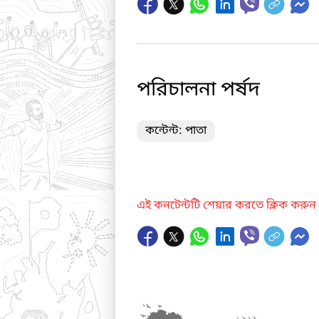
পরিচালনা পর্ষদ
কন্টেন্ট: পাতা
এই কনটেন্টটি শেয়ার করতে ক্লিক করুন