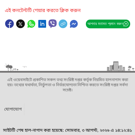
এই কনটেন্টটি শেয়ার করতে ক্লিক করুন
আপনার মতামত প্রদান করুন
এই ওয়েবসাইটে প্রকাশিত সকল তথ্য সংশ্লিষ্ট দপ্তর কর্তৃক নিয়মিত হালনাগাদ করা
হয়। তথ্যের যথার্থতা, নির্ভুলতা ও নির্ভরযোগ্যতা নিশ্চিত করতে সংশ্লিষ্ট দপ্তর সর্বদা
সচেষ্ট।
যোগাযোগ
সাইটটি শেষ হাল-নাগাদ করা হয়েছে: সোমবার, ৩ আগস্ট, ২০২৬ এ ১৪:১২:৪১