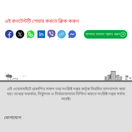
এই কনটেন্টটি শেয়ার করতে ক্লিক করুন
আপনার মতামত প্রদান করুন
এই ওয়েবসাইটে প্রকাশিত সকল তথ্য সংশ্লিষ্ট দপ্তর কর্তৃক নিয়মিত হালনাগাদ করা
হয়। তথ্যের যথার্থতা, নির্ভুলতা ও নির্ভরযোগ্যতা নিশ্চিত করতে সংশ্লিষ্ট দপ্তর সর্বদা
সচেষ্ট।
যোগাযোগ