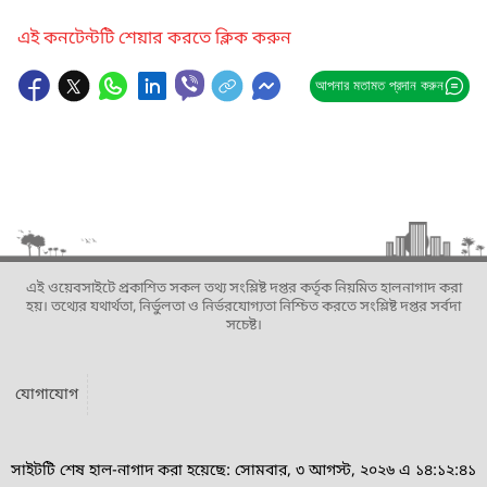
এই কনটেন্টটি শেয়ার করতে ক্লিক করুন
আপনার মতামত প্রদান করুন
এই ওয়েবসাইটে প্রকাশিত সকল তথ্য সংশ্লিষ্ট দপ্তর কর্তৃক নিয়মিত হালনাগাদ করা
হয়। তথ্যের যথার্থতা, নির্ভুলতা ও নির্ভরযোগ্যতা নিশ্চিত করতে সংশ্লিষ্ট দপ্তর সর্বদা
সচেষ্ট।
যোগাযোগ
সাইটটি শেষ হাল-নাগাদ করা হয়েছে: সোমবার, ৩ আগস্ট, ২০২৬ এ ১৪:১২:৪১