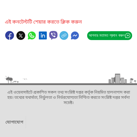
এই কনটেন্টটি শেয়ার করতে ক্লিক করুন
আপনার মতামত প্রদান করুন
এই ওয়েবসাইটে প্রকাশিত সকল তথ্য সংশ্লিষ্ট দপ্তর কর্তৃক নিয়মিত হালনাগাদ করা
হয়। তথ্যের যথার্থতা, নির্ভুলতা ও নির্ভরযোগ্যতা নিশ্চিত করতে সংশ্লিষ্ট দপ্তর সর্বদা
সচেষ্ট।
যোগাযোগ