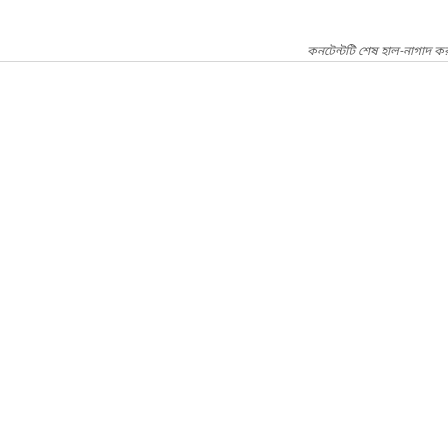
কনটেন্টটি শেষ হাল-নাগাদ কর