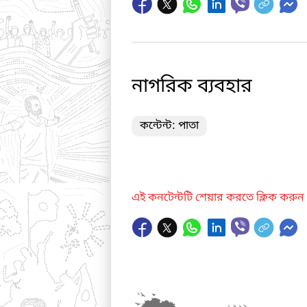
নাগরিক ব্যবহার
কন্টেন্ট: পাতা
এই কনটেন্টটি শেয়ার করতে ক্লিক করুন