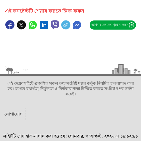
এই কনটেন্টটি শেয়ার করতে ক্লিক করুন
আপনার মতামত প্রদান করুন
এই ওয়েবসাইটে প্রকাশিত সকল তথ্য সংশ্লিষ্ট দপ্তর কর্তৃক নিয়মিত হালনাগাদ করা
হয়। তথ্যের যথার্থতা, নির্ভুলতা ও নির্ভরযোগ্যতা নিশ্চিত করতে সংশ্লিষ্ট দপ্তর সর্বদা
সচেষ্ট।
যোগাযোগ
সাইটটি শেষ হাল-নাগাদ করা হয়েছে: সোমবার, ৩ আগস্ট, ২০২৬ এ ১৪:১২:৪১