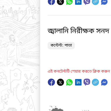
জ্বালানি নিরীক্ষক সনদ পর
কন্টেন্ট: পাতা
এই কনটেন্টটি শেয়ার করতে ক্লিক করুন