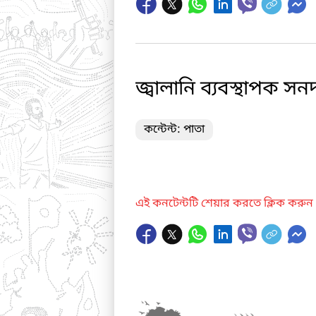
জ্বালানি ব্যবস্থাপক সনদ
কন্টেন্ট: পাতা
এই কনটেন্টটি শেয়ার করতে ক্লিক করুন