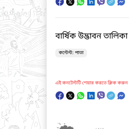
বার্ষিক উদ্ভাবন তালিকা
কন্টেন্ট: পাতা
এই কনটেন্টটি শেয়ার করতে ক্লিক করুন