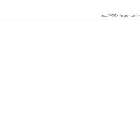
কনটেন্টটি শেষ হাল-নাগাদ